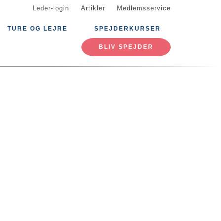
Leder-login
Artikler
Medlemsservice
TURE OG LEJRE
SPEJDERKURSER
BLIV SPEJDER