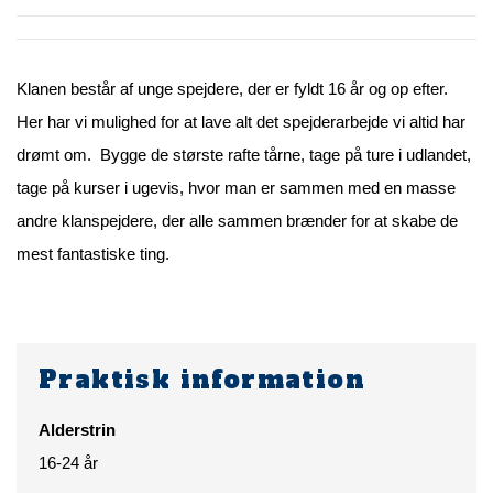
Klanen består af unge spejdere, der er fyldt 16 år og op efter.
Her har vi mulighed for at lave alt det spejderarbejde vi altid har
drømt om. Bygge de største rafte tårne, tage på ture i udlandet,
tage på kurser i ugevis, hvor man er sammen med en masse
andre klanspejdere, der alle sammen brænder for at skabe de
mest fantastiske ting.
Praktisk information
Alderstrin
16-24 år